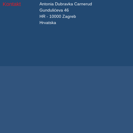
Kontakt
Antonia Dubravka Carnerud
Gundulićeva 46
HR - 10000 Zagreb
Hrvatska