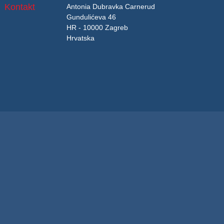
Kontakt
Antonia Dubravka Carnerud
Gundulićeva 46
HR - 10000 Zagreb
Hrvatska