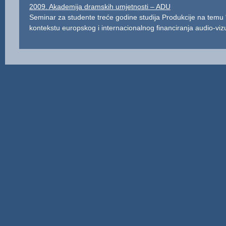
2009. Akademija dramskih umjetnosti – ADU
Seminar za studente treće godine studija Produkcije na temu
kontekstu europskog i internacionalnog financiranja audio-vizu